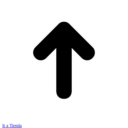
Ir a Tienda