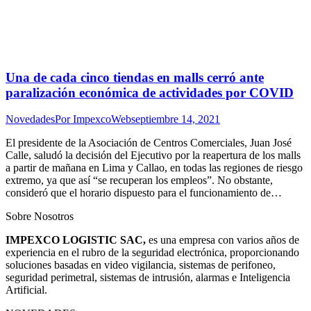
Una de cada cinco tiendas en malls cerró ante
paralización económica de actividades por COVID
Novedades
Por
ImpexcoWeb
septiembre 14, 2021
El presidente de la Asociación de Centros Comerciales, Juan José
Calle, saludó la decisión del Ejecutivo por la reapertura de los malls
a partir de mañana en Lima y Callao, en todas las regiones de riesgo
extremo, ya que así “se recuperan los empleos”. No obstante,
consideró que el horario dispuesto para el funcionamiento de…
Sobre Nosotros
IMPEXCO LOGISTIC SAC,
es una empresa con varios años de
experiencia en el rubro de la seguridad electrónica, proporcionando
soluciones basadas en video vigilancia, sistemas de perifoneo,
seguridad perimetral, sistemas de intrusión, alarmas e Inteligencia
Artificial.