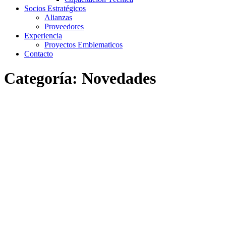
Socios Estratégicos
Alianzas
Proveedores
Experiencia
Proyectos Emblematicos
Contacto
Categoría:
Novedades