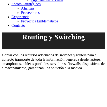
Socios Estratégicos
Alianzas
Proveedores
Experiencia
Proyectos Emblematicos
Contacto
Routing y Switching
Contar con los recursos adecuados de switches y routers para el
correcto transporte de toda la información generada desde laptops,
smartphones, tabletas portátiles, servidores, firewalls, dispositivos de
almacenamiento, garantizan una solución a la medida.