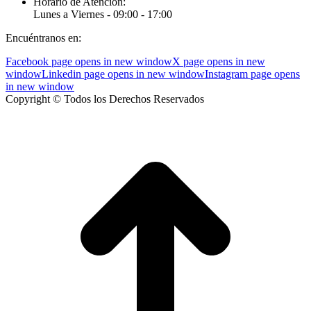
Horario de Atención:
Lunes a Viernes - 09:00 - 17:00
Encuéntranos en:
Facebook page opens in new window
X page opens in new
window
Linkedin page opens in new window
Instagram page opens
in new window
Copyright © Todos los Derechos Reservados